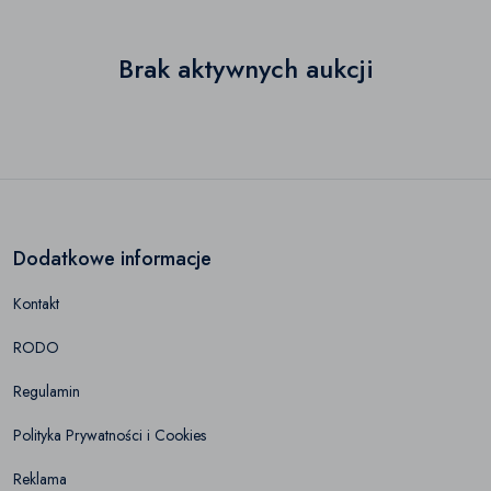
Brak aktywnych aukcji
Dodatkowe informacje
Kontakt
RODO
Regulamin
Polityka Prywatności i Cookies
Reklama