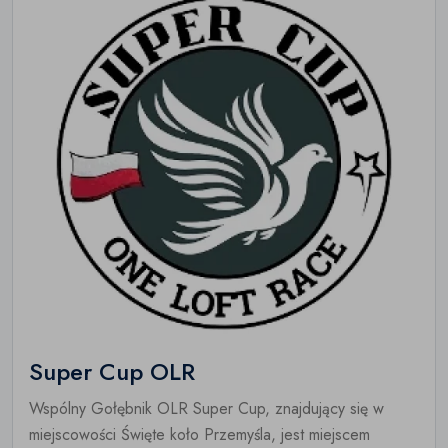
Super Cup OLR
Wspólny Gołębnik OLR Super Cup, znajdujący się w
miejscowości Święte koło Przemyśla, jest miejscem