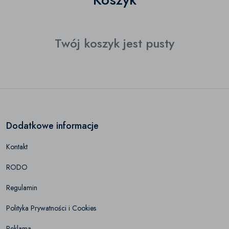
Twój koszyk jest pusty
Dodatkowe informacje
Kontakt
RODO
Regulamin
Polityka Prywatności i Cookies
Reklama